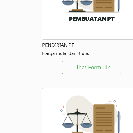
PENDIRIAN PT
Harga mulai dari 4juta.
Lihat Formulir