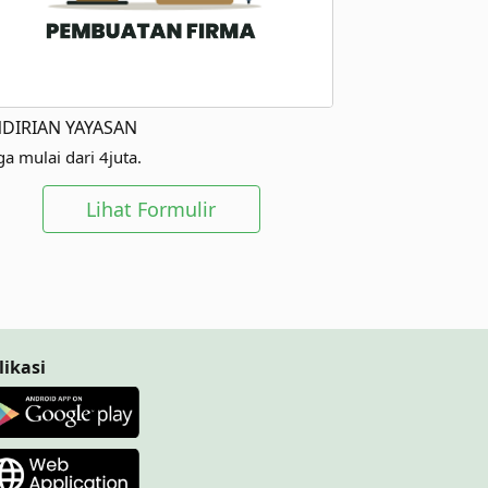
DIRIAN YAYASAN
a mulai dari 4juta.
Lihat Formulir
likasi