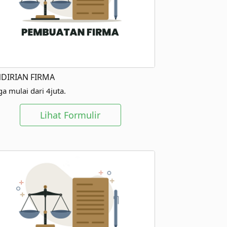
DIRIAN FIRMA
a mulai dari 4juta.
Lihat Formulir