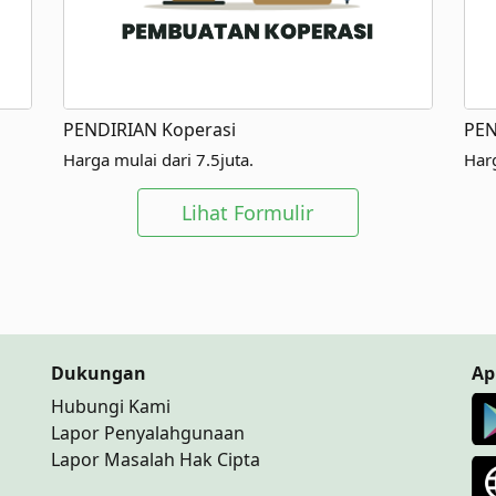
PENDIRIAN Koperasi
PEN
Harga mulai dari 7.5juta.
Harg
Lihat Formulir
Dukungan
Ap
Hubungi Kami
Lapor Penyalahgunaan
Lapor Masalah Hak Cipta