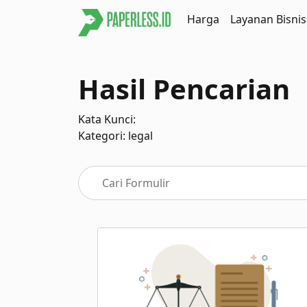
Harga
Layanan Bisnis
Hasil Pencarian
Kata Kunci:
Kategori: legal