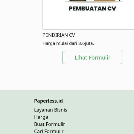
PENDIRIAN CV
Harga mulai dari 3.6juta.
Lihat Formulir
Paperless.id
Layanan Bisnis
Harga
Buat Formulir
Cari Formulir