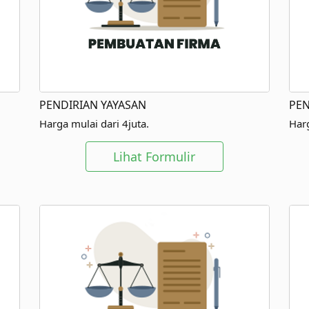
PENDIRIAN YAYASAN
PEN
Harga mulai dari 4juta.
Harg
Lihat Formulir