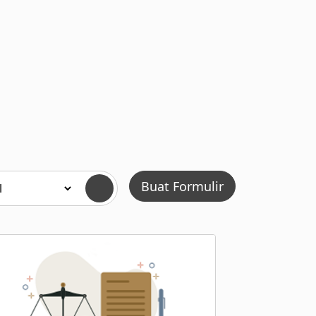
Buat Formulir