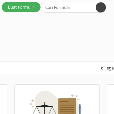
Buat Formulir