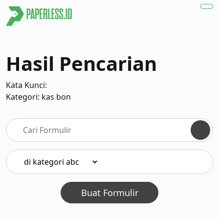
Hasil Pencarian
Kata Kunci:
Kategori: kas bon
Buat Formulir