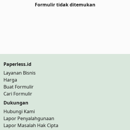
Formulir tidak ditemukan
Paperless.id
Layanan Bisnis
Harga
Buat Formulir
Cari Formulir
Dukungan
Hubungi Kami
Lapor Penyalahgunaan
Lapor Masalah Hak Cipta