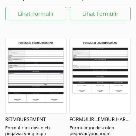
tempatnya bekerja.
langsung dan pihak lainnya.
Lihat Formulir
Lihat Formulir
REIMBURSEMENT
FORMULIR LEMBUR HARIAN
Formulir ini diisi oleh
Formulir ini diisi oleh
pegawai yang ingin
pegawai yang ingin