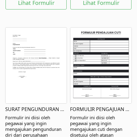
Lihat Formulir
Lihat Formulir
SURAT PENGUNDURAN DIRI
FORMULIR PENGAJUAN CUTI
Formulir ini diisi oleh
Formulir ini diisi oleh
pegawai yang ingin
pegawai yang ingin
mengajukan pengunduran
mengajukan cuti dengan
diri dari perusahaan
disetujui oleh atasan