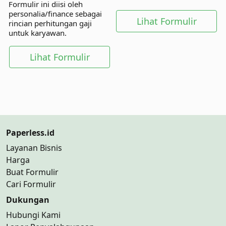
Formulir ini diisi oleh
langsung dan pihak lainnya.
personalia/finance sebagai
Lihat Formulir
rincian perhitungan gaji
untuk karyawan.
Lihat Formulir
Paperless.id
Layanan Bisnis
Harga
Buat Formulir
Cari Formulir
Dukungan
Hubungi Kami