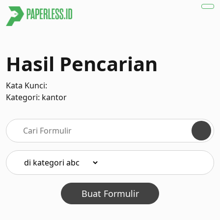
Hasil Pencarian
Kata Kunci:
Kategori: kantor
Buat Formulir