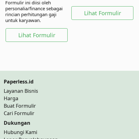
Formulir ini diisi oleh
langsung dan pihak lainnya.
personalia/finance sebagai
Lihat Formulir
rincian perhitungan gaji
untuk karyawan.
Lihat Formulir
Paperless.id
Layanan Bisnis
Harga
Buat Formulir
Cari Formulir
Dukungan
Hubungi Kami