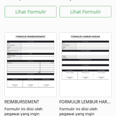
tempatnya bekerja.
langsung dan pihak lainnya.
Lihat Formulir
Lihat Formulir
REIMBURSEMENT
FORMULIR LEMBUR HARIAN
Formulir ini diisi oleh
Formulir ini diisi oleh
pegawai yang ingin
pegawai yang ingin