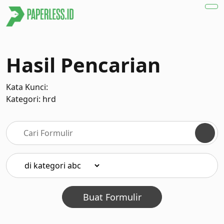
Hasil Pencarian
Kata Kunci:
Kategori: hrd
Buat Formulir