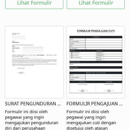
Lihat Formulir
Lihat Formulir
SURAT PENGUNDURAN DIRI
FORMULIR PENGAJUAN CUTI
Formulir ini diisi oleh
Formulir ini diisi oleh
pegawai yang ingin
pegawai yang ingin
mengajukan pengunduran
mengajukan cuti dengan
diri dari perusahaan
disetujui oleh atasan