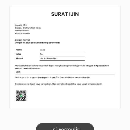
Isi Formulir