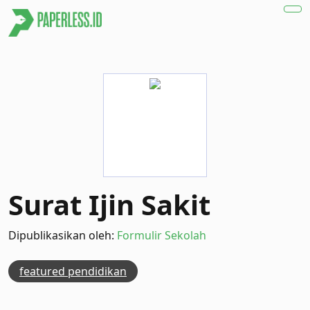
Surat Ijin Sakit
Dipublikasikan oleh:
Formulir Sekolah
featured pendidikan